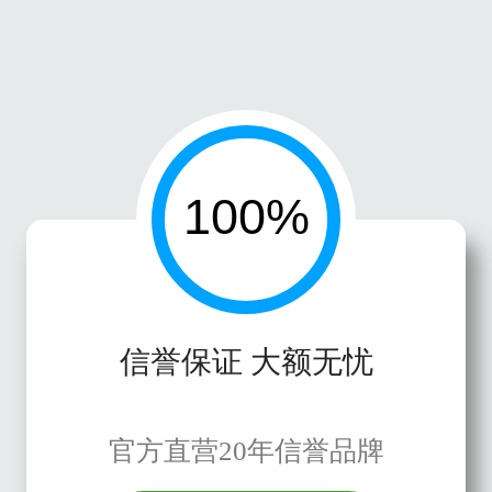
信誉保证 大额无忧
官方直营20年信誉品牌