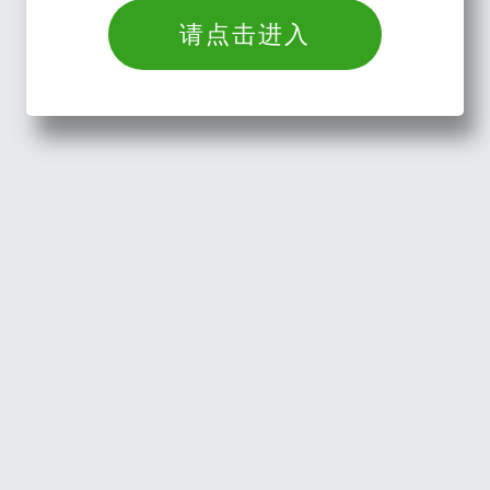
请点击进入